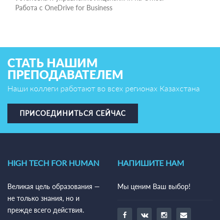
Работа с OneDrive for Business
СТАТЬ НАШИМ
ПРЕПОДАВАТЕЛЕМ
Наши коллеги работают во всех регионах Казахстана
ПРИСОЕДИНИТЬСЯ СЕЙЧАС
HIGH TECH FOR HUMAN
НАПИШИТЕ НАМ
Великая цель образования —
Мы ценим Ваш выбор!
не только знания, но и
прежде всего действия.