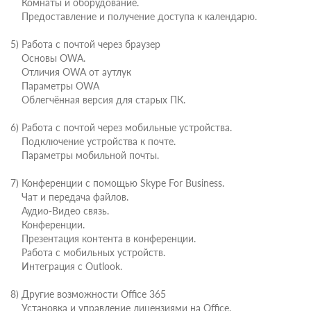
Комнаты и оборудование.
Предоставление и получение доступа к календарю.
5) Работа с почтой через браузер
Основы OWA.
Отличия OWA от аутлук
Параметры OWA
Облегчённая версия для старых ПК.
6) Работа с почтой через мобильные устройства.
Подключение устройства к почте.
Параметры мобильной почты.
7) Конференции с помощью Skype For Business.
Чат и передача файлов.
Аудио-Видео связь.
Конференции.
Презентация контента в конференции.
Работа с мобильных устройств.
Интеграция с Outlook.
8) Другие возможности Office 365
Установка и управление лицензиями на Office.