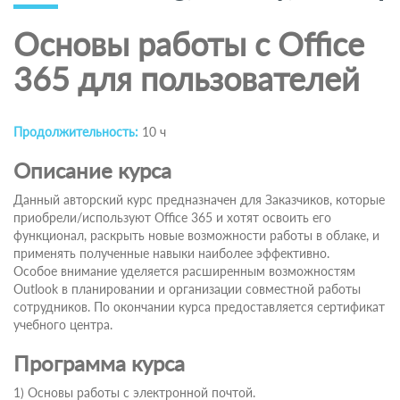
Основы работы с Office
365 для пользователей
Продолжительность:
10 ч
Описание курса
Данный авторский курс предназначен для Заказчиков, которые
приобрели/используют Office 365 и хотят освоить его
функционал, раскрыть новые возможности работы в облаке, и
применять полученные навыки наиболее эффективно.
Особое внимание уделяется расширенным возможностям
Outlook в планировании и организации совместной работы
сотрудников. По окончании курса предоставляется сертификат
учебного центра.
Программа курса
1) Основы работы с электронной почтой.