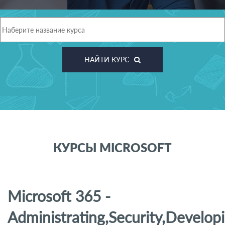
НАЙТИ КУРС
КУРСЫ MICROSOFT
Microsoft 365 -
Administrating,Security,Develop