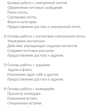
Базовая работа с электронной почтой.
Оформление почтовых сообщений.
Поиск почты.
Сортировка почты.
Флаги и категории.
Предоставление доступа к электронной почте.
2) Основы работы с контактами электронной почты
Управление контактами
Действия, упрощающие создание контактов.
Создание почтовых рассылок.
Предоставление доступа к задачам.
3) Основы работы с задачами
Задачи и флаги.
Назначение задач себе и другим.
Предоставление доступа к задачам.
4) Основы работы с календарём.
Просмотр календаря.
Назначение встреч.
Специальные встречи.