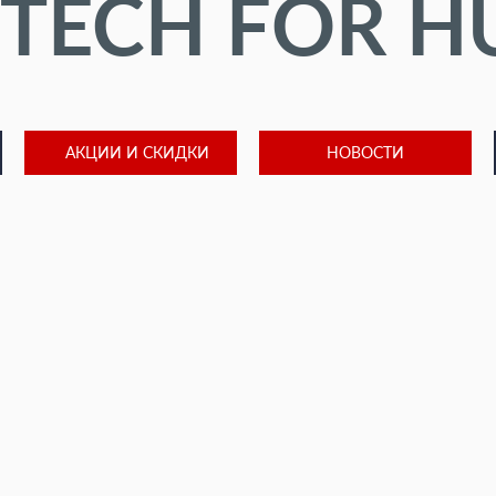
 TECH FOR 
АКЦИИ И СКИДКИ
НОВОСТИ