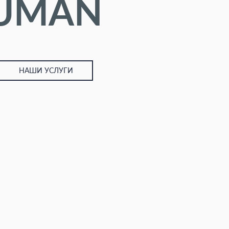
HUMAN
НАШИ УСЛУГИ