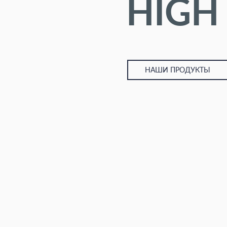
HIGH
НАШИ ПРОДУКТЫ