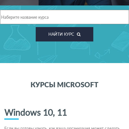
НАЙТИ КУРС
КУРСЫ MICROSOFT
Windows 10, 11
Если вы готовы узнать, как ваша организация может сделать