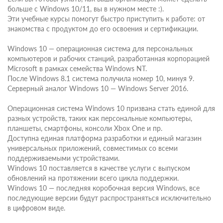
больше с Windows 10/11, вы в нужном месте :).
Эти учебные курсы помогут быстро приступить к работе: от
знакомства с продуктом до его освоения и сертификации.
Windows 10 — операционная система для персональных
компьютеров и рабочих станций, разработанная корпорацией
Microsoft в рамках семейства Windows NT.
После Windows 8.1 система получила номер 10, минуя 9.
Серверный аналог Windows 10 — Windows Server 2016.
Операционная система Windows 10 призвана стать единой для
разных устройств, таких как персональные компьютеры,
планшеты, смартфоны, консоли Xbox One и пр.
Доступна единая платформа разработки и единый магазин
универсальных приложений, совместимых со всеми
поддерживаемыми устройствами.
Windows 10 поставляется в качестве услуги с выпуском
обновлений на протяжении всего цикла поддержки.
Windows 10 — последняя коробочная версия Windows, все
последующие версии будут распространяться исключительно
в цифровом виде.