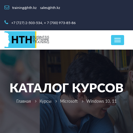
training@hth.kz
sales@hth.kz
+7 (727) 2-503-534, + 7 (700) 973-85-86
КАТАЛОГ КУРСОВ
Главная
Курсы
Microsoft
Windows 10, 11